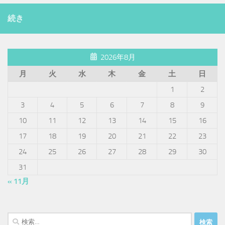
続き
2026年8月
月
火
水
木
金
土
日
1
2
3
4
5
6
7
8
9
10
11
12
13
14
15
16
17
18
19
20
21
22
23
24
25
26
27
28
29
30
31
« 11月
検