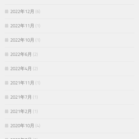
2022年12月
(6)
2022年11月
(1)
2022年10月
(1)
2022年6月
(2)
2022年4月
(2)
2021年11月
(1)
2021年7月
(1)
2021年2月
(1)
2020年10月
(4)