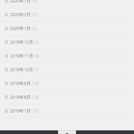
2020年7月
(3)
2020年2月
(2)
2020年1月
(2)
2019年12月
(2)
2019年11月
(6)
2019年10月
(7)
2019年9月
(18)
2019年8月
(23)
2019年7月
(10)