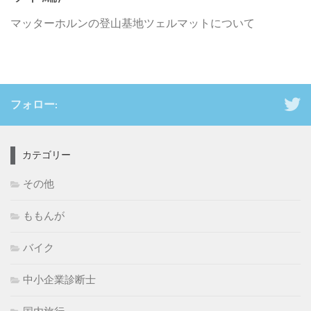
マッターホルンの登山基地ツェルマットについて
フォロー:
カテゴリー
その他
ももんが
バイク
中小企業診断士