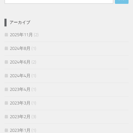
索:
アーカイブ
2025年11月
(2)
2024年8月
(1)
2024年6月
(2)
2024年4月
(1)
2023年4月
(1)
2023年3月
(1)
2023年2月
(3)
2023年1月
(1)