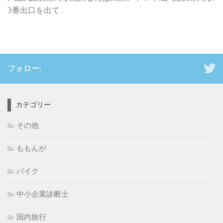
3番出口を出て...
フォロー:
カテゴリー
その他
ももんが
バイク
中小企業診断士
国内旅行