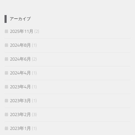
アーカイブ
2025年11月
(2)
2024年8月
(1)
2024年6月
(2)
2024年4月
(1)
2023年4月
(1)
2023年3月
(1)
2023年2月
(3)
2023年1月
(1)