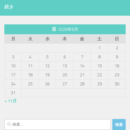
続き
2026年8月
月
火
水
木
金
土
日
1
2
3
4
5
6
7
8
9
10
11
12
13
14
15
16
17
18
19
20
21
22
23
24
25
26
27
28
29
30
31
« 11月
検
索: