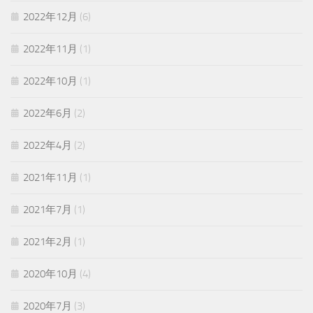
2022年12月
(6)
2022年11月
(1)
2022年10月
(1)
2022年6月
(2)
2022年4月
(2)
2021年11月
(1)
2021年7月
(1)
2021年2月
(1)
2020年10月
(4)
2020年7月
(3)