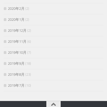
2020年2月
(2)
2020年1月
(2)
2019年12月
(2)
2019年11月
(6)
2019年10月
(7)
2019年9月
(18)
2019年8月
(23)
2019年7月
(10)